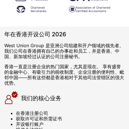
Chartered
Association of Chartered
Secretaries
Certified Accountants
年在香港开设公司 2026
West Union Group 是亚洲公司组建和开户领域的领先者。
我们公司在香港拥有自己的办事处和员工，并是香港、中
国、新加坡经过认证的公司注册秘书。
香港一直是注册企业的热门国家，尤其是现在。 享有盛誉
的金融中心、有吸引力的税收制度、企业注册的便利性、毗
邻中国——所有这些都是香港相对于其他司法管辖区的强大
优势。
我们的核心业务
在香港注册公司
获取许可证和所需证书
开设银行账户