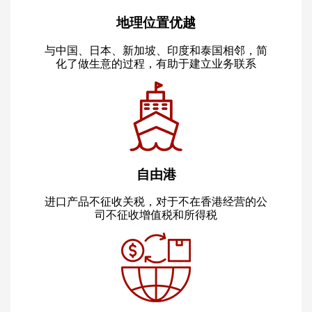
地理位置优越
与中国、日本、新加坡、印度和泰国相邻，简
化了做生意的过程，有助于建立业务联系
自由港
进口产品不征收关税，对于不在香港经营的公
司不征收增值税和所得税