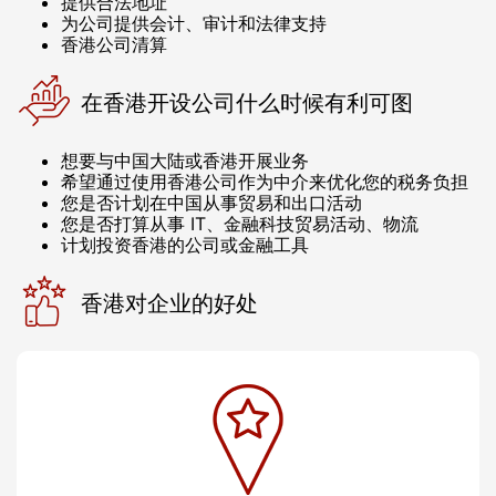
提供合法地址
为公司提供会计、审计和法律支持
香港公司清算
在香港开设公司什么时候有利可图
想要与中国大陆或香港开展业务
希望通过使用香港公司作为中介来优化您的税务负担
您是否计划在中国从事贸易和出口活动
您是否打算从事 IT、金融科技贸易活动、物流
计划投资香港的公司或金融工具
香港对企业的好处