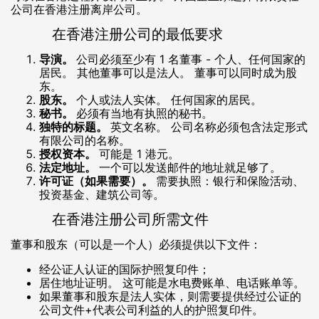
公司在香港注册离岸公司。
在香港注册公司的最低要求
导演。
公司必须至少有 1 名董事 - 个人、任何国家的
居民。 其他董事可以是法人。 董事可以同时成为股
东。
股东。
个人或法人实体。 任何国家的居民。
秘书。
必须有当地有执照的秘书。
独特的标题。
英文名称。 公司名称必须包含法定形式
有限公司的名称。
授权资本。
可能是 1 港元。
法定地址。
一个可以发送邮件的地址就足够了。
许可证（如果需要）。
需要执照：银行和保险活动、
投资基金、建筑公司等。
在香港注册公司所需文件
董事和股东（可以是一个人）必须提供以下文件：
经公证人认证的国际护照复印件；
居住地址证明。 这可能是水电费账单、电话账单等。
如果董事和股东是法人实体，则需要提供经过公证的
公司文件+代表公司利益的人的护照复印件。