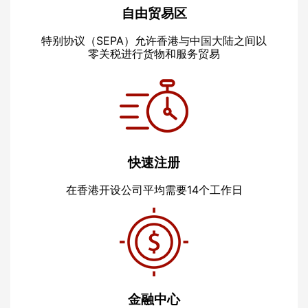
自由贸易区
特别协议（SEPA）允许香港与中国大陆之间以
零关税进行货物和服务贸易
快速注册
在香港开设公司平均需要14个工作日
金融中心