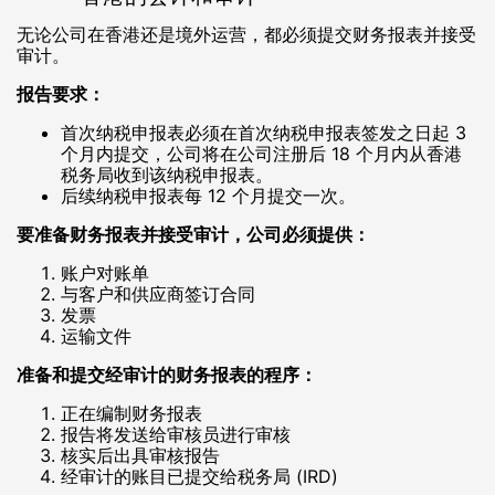
无论公司在香港还是境外运营，都必须提交财务报表并接受
审计。
报告要求：
首次纳税申报表必须在首次纳税申报表签发之日起 3
个月内提交，公司将在公司注册后 18 个月内从香港
税务局收到该纳税申报表。
后续纳税申报表每 12 个月提交一次。
要准备财务报表并接受审计，公司必须提供：
账户对账单
与客户和供应商签订合同
发票
运输文件
准备和提交经审计的财务报表的程序：
正在编制财务报表
报告将发送给审核员进行审核
核实后出具审核报告
经审计的账目已提交给税务局 (IRD)