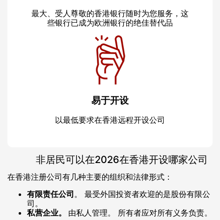
最大、受人尊敬的香港银行随时为您服务，这
些银行已成为欧洲银行的绝佳替代品
易于开设
以最低要求在香港远程开设公司
非居民可以在2026在香港开设哪家公司
在香港注册公司有几种主要的组织和法律形式：
有限责任公司
。 最受外国投资者欢迎的是股份有限公
司。
私营企业。
由私人管理。 所有者应对所有义务负责。