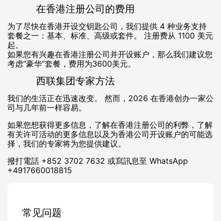
在香港注册公司的费用
为了尽快在香港开设交钥匙公司，我们提供 4 种业务支持
套餐之一：基本、标准、高级或套件。 注册费从 1100 美元
起。
如果您有兴趣在香港注册公司并开设账户，那么我们建议您
考虑“豪华”套餐，费用为3600美元。
西联集团专家方法
我们的生活正在迅速改变。 然而，2026 在香港创办一家公
司与几年前一样容易。
如果您想获得更多信息，了解在香港注册公司的利弊，了解
有关许可活动的更多信息以及为香港公司开设账户的可能选
择，我们的专家将为您提供建议。
撥打電話
+852 3702 7632
或寫訊息至 WhatsApp
+4917660018815
常见问题