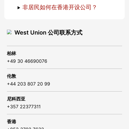
非居民如何在香港开设公司？
West Union 公司联系方式
柏林
+49 30 46690076
伦敦
+44 203 807 20 99
尼科西亚
+357 22377311
香港