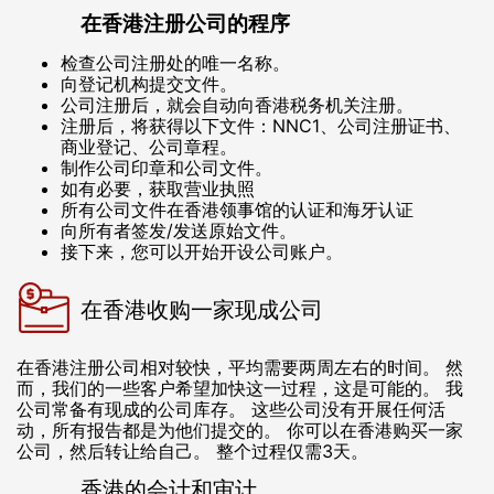
在香港注册公司的程序
检查公司注册处的唯一名称。
向登记机构提交文件。
公司注册后，就会自动向香港税务机关注册。
注册后，将获得以下文件：NNC1、公司注册证书、
商业登记、公司章程。
制作公司印章和公司文件。
如有必要，获取营业执照
所有公司文件在香港领事馆的认证和海牙认证
向所有者签发/发送原始文件。
接下来，您可以开始开设公司账户。
在香港收购一家现成公司
在香港注册公司相对较快，平均需要两周左右的时间。 然
而，我们的一些客户希望加快这一过程，这是可能的。 我
公司常备有现成的公司库存。 这些公司没有开展任何活
动，所有报告都是为他们提交的。 你可以在香港购买一家
公司，然后转让给自己。 整个过程仅需3天。
香港的会计和审计