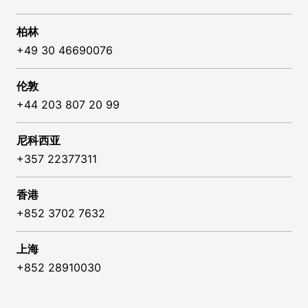
柏林
+49 30 46690076
伦敦
+44 203 807 20 99
尼科西亚
+357 22377311
香港
+852 3702 7632
上海
+852 28910030