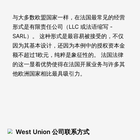
与大多数欧盟国家一样，在法国最常见的经营
形式是有限责任公司（LLC 或法语缩写 -
SARL）。 这种形式是最容易被接受的，不仅
因为其基本设计，还因为本例中的授权资本金
额不超过1欧元，纯粹是象征性的。 法国法律
的这一显着优势使得在法国开展业务与许多其
他欧洲国家相比最具吸引力。
West Union 公司联系方式