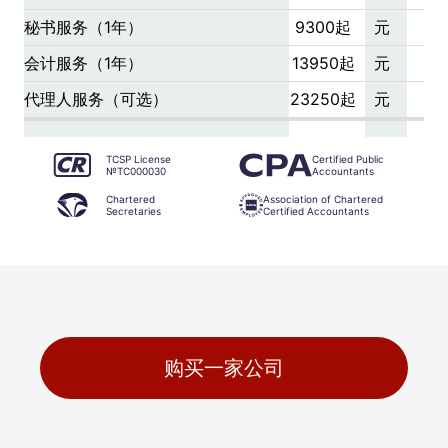
秘书服务（1年）
9300起
元
会计服务（1年）
13950起
元
代理人服务（可选）
23250起
元
TCSP License
Certified Public
№TC000030
Accountants
Chartered
Association of Chartered
Secretaries
Certified Accountants
购买一家公司