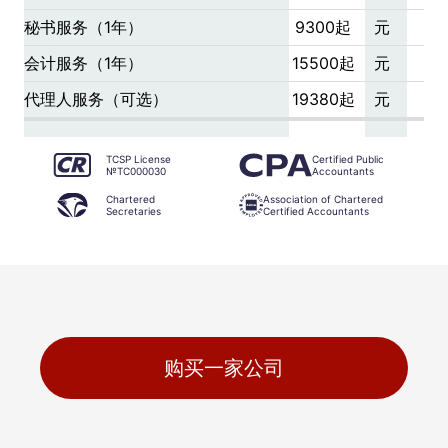
秘书服务（1年）
9300起
元
会计服务（1年）
15500起
元
代理人服务（可选）
19380起
元
TCSP License
Certified Public
№TC000030
Accountants
Chartered
Association of Chartered
Secretaries
Certified Accountants
购买一家公司