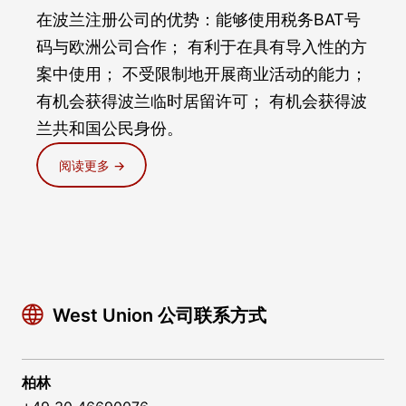
在波兰注册公司的优势：能够使用税务BAT号
码与欧洲公司合作； 有利于在具有导入性的方
案中使用； 不受限制地开展商业活动的能力；
有机会获得波兰临时居留许可； 有机会获得波
兰共和国公民身份。
阅读更多 →
West Union 公司联系方式
柏林