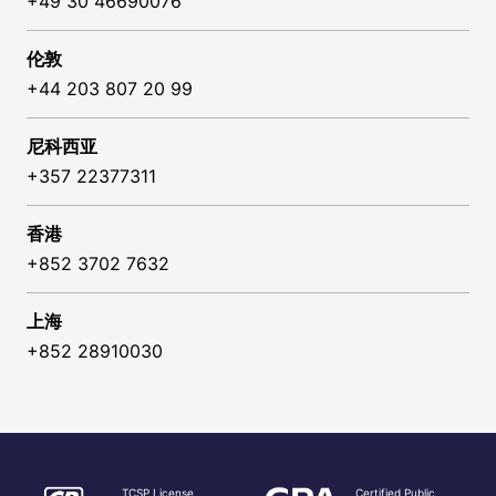
+49 30 46690076
伦敦
+44 203 807 20 99
尼科西亚
+357 22377311
香港
+852 3702 7632
上海
+852 28910030
TCSP License
Certified Public