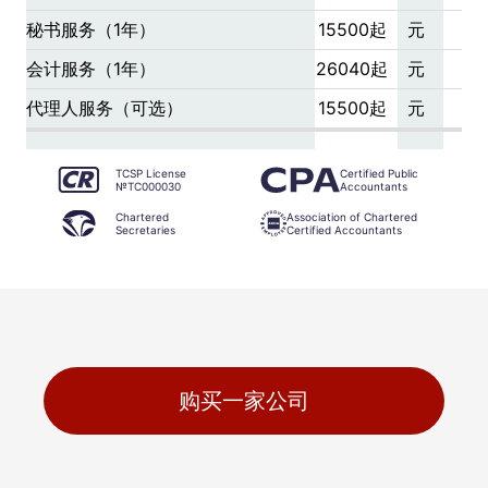
秘书服务（1年）
15500起
元
会计服务（1年）
26040起
元
代理人服务（可选）
15500起
元
TCSP License
Certified Public
№TC000030
Accountants
Chartered
Association of Chartered
Secretaries
Certified Accountants
购买一家公司