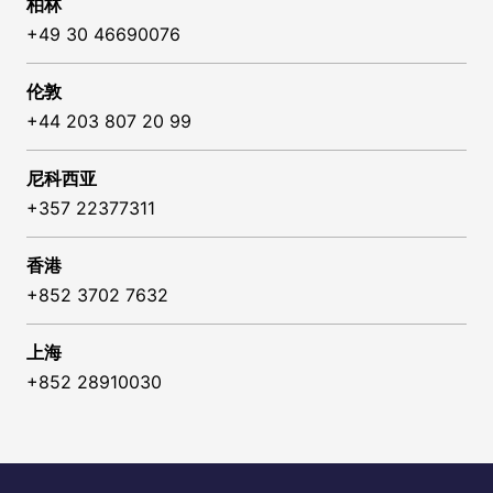
柏林
+49 30 46690076
伦敦
+44 203 807 20 99
尼科西亚
+357 22377311
香港
+852 3702 7632
上海
+852 28910030