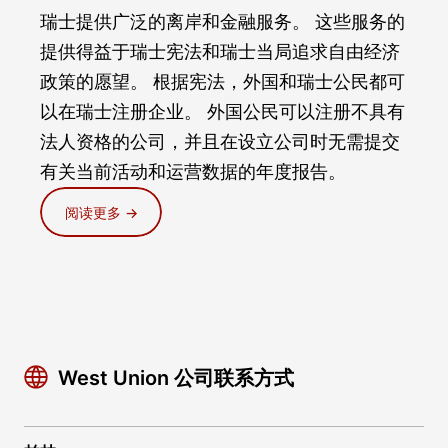
瑞士提供广泛的离岸和金融服务。 这些服务的
提供得益于瑞士宪法和瑞士当局追求自由经济
政策的愿望。 根据宪法，外国和瑞士公民都可
以在瑞士注册企业。 外国公民可以注册不具有
法人资格的公司，并且在设立公司时无需提交
有关当前活动和运营数据的年度报告。
阅读更多 →
West Union 公司联系方式