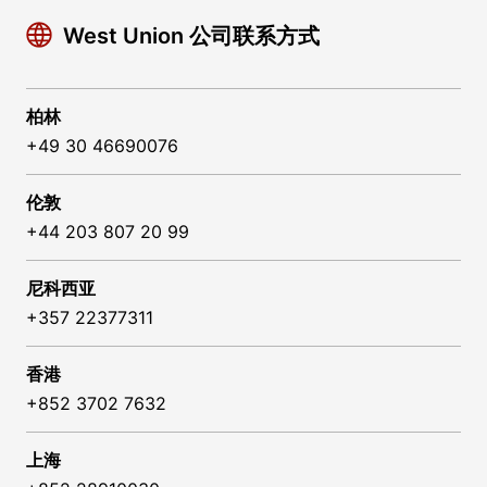
West Union 公司联系方式
柏林
+49 30 46690076
伦敦
+44 203 807 20 99
尼科西亚
+357 22377311
香港
+852 3702 7632
上海