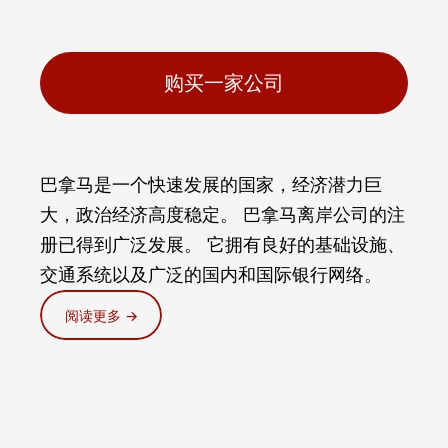
购买一家公司
巴拿马是一个快速发展的国家，经济潜力巨
大，政治经济高度稳定。 巴拿马离岸公司的注
册已得到广泛发展。 它拥有良好的基础设施、
交通系统以及广泛的国内和国际银行网络。
阅读更多 →