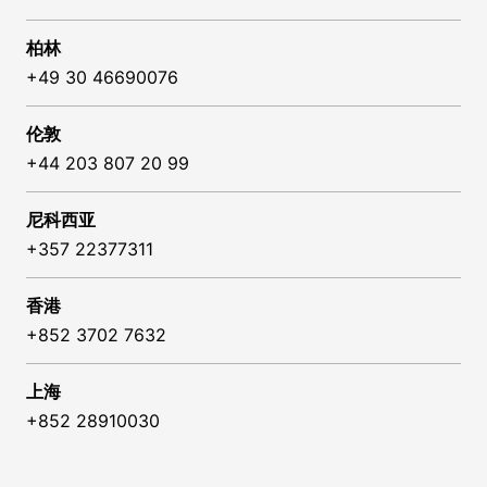
柏林
+49 30 46690076
伦敦
+44 203 807 20 99
尼科西亚
+357 22377311
香港
+852 3702 7632
上海
+852 28910030