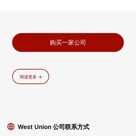
购买一家公司
阅读更多 →
West Union 公司联系方式