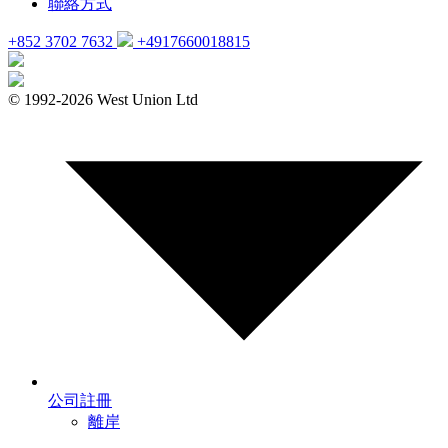
聯絡方式
+852 3702 7632
+4917660018815
© 1992-
2026 West Union Ltd
公司註冊
離岸