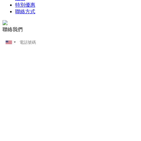
特別優惠
聯絡方式
聯絡我們